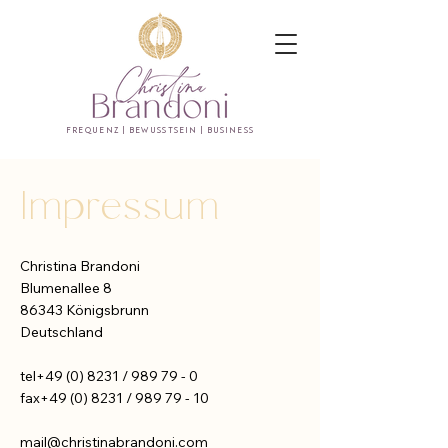
FREQUENZ | BEWUSSTSEIN | BUSINESS
Impressum
Christina Brandoni
Blumenallee 8
86343 Königsbrunn
Deutschland
tel+49 (0) 8231 / 989 79 - 0
fax+49 (0) 8231 / 989 79 - 10
mail@christinabrandoni.com