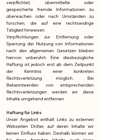
verpflichtet, übermittelte oder
gespeicherte fremde Informationen zu
überwachen oder nach Umständen zu
forschen, die auf eine rechtswidrige
Tätigkeit hinweisen.
Verpflichtungen zur Entfernung oder
Sperrung der Nutzung von Informationen
nach den allgemeinen Gesetzen bleiben
hiervon unberührt. Eine diesbezügliche
Haftung ist jedoch erst ab dem Zeitpunkt
der Kenntnis einer konkreten
Rechtsverletzung möglich. Bei
Bekanntwerden von entsprechenden
Rechtsverletzungen werden wir diese
Inhalte umgehend entfernen.
Haftung für Links
Unser Angebot enthält Links zu externen
Webseiten Dritter, auf deren Inhalte wir
keinen Einfluss haben. Deshalb können wir