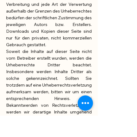
Verbreitung und jede Art der Verwertung
außerhalb der Grenzen des Urheberrechtes
bedürfen der schriftlichen Zustimmung des
jeweiligen Autors bzw. Erstellers.
Downloads und Kopien dieser Seite sind
nur für den privaten, nicht kommerziellen
Gebrauch gestattet.
Soweit die Inhalte auf dieser Seite nicht
vom Betreiber erstellt wurden, werden die
Urheberrechte Dritter beachtet.
Insbesondere werden Inhalte Dritter als
solche gekennzeichnet. Sollten Sie
trotzdem auf eine Urheberrechtsverletzung
aufmerksam werden, bitten wir um einen
entsprechenden Hinweis. Bei
Bekanntwerden von Rechtsverletzungen
werden wir derartige Inhalte umgehend
entfernen.