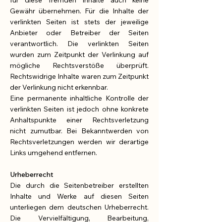
für diese fremden Inhalte auch keine
Gewähr übernehmen. Für die Inhalte der
verlinkten Seiten ist stets der jeweilige
Anbieter oder Betreiber der Seiten
verantwortlich. Die verlinkten Seiten
wurden zum Zeitpunkt der Verlinkung auf
mögliche Rechtsverstöße überprüft.
Rechtswidrige Inhalte waren zum Zeitpunkt
der Verlinkung nicht erkennbar.
Eine permanente inhaltliche Kontrolle der
verlinkten Seiten ist jedoch ohne konkrete
Anhaltspunkte einer Rechtsverletzung
nicht zumutbar. Bei Bekanntwerden von
Rechtsverletzungen werden wir derartige
Links umgehend entfernen.
Urheberrecht
Die durch die Seitenbetreiber erstellten
Inhalte und Werke auf diesen Seiten
unterliegen dem deutschen Urheberrecht.
Die Vervielfältigung, Bearbeitung,