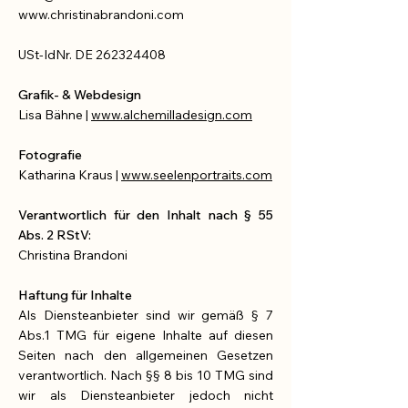
www.christinabrandoni.com
USt-IdNr. DE
262324408
Grafik- & Webdesign
Lisa Bähne |
www.alchemilladesign.com
Fotografie
Katharina Kraus |
www.seelenportraits.com
Verantwortlich für den Inhalt nach § 55
Abs. 2 RStV:
Christina Brandoni
Haftung für Inhalte
Als Diensteanbieter sind wir gemäß § 7
Abs.1 TMG für eigene Inhalte auf diesen
Seiten nach den allgemeinen Gesetzen
verantwortlich. Nach §§ 8 bis 10 TMG sind
wir als Diensteanbieter jedoch nicht