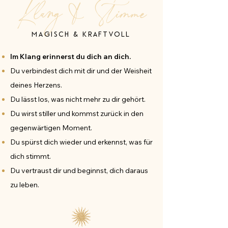
Klang & Stimme
magisch &
kraftvoll
Im Klang erinnerst du dich an dich.
Du verbindest dich mit dir und der Weisheit
deines Herzens.
Du lässt los, was nicht mehr zu dir gehört.
Du wirst stiller und kommst zurück in den
gegenwärtigen Moment.
Du spürst dich wieder und erkennst, was für
dich stimmt.
Du vertraust dir und beginnst, dich daraus
zu leben.