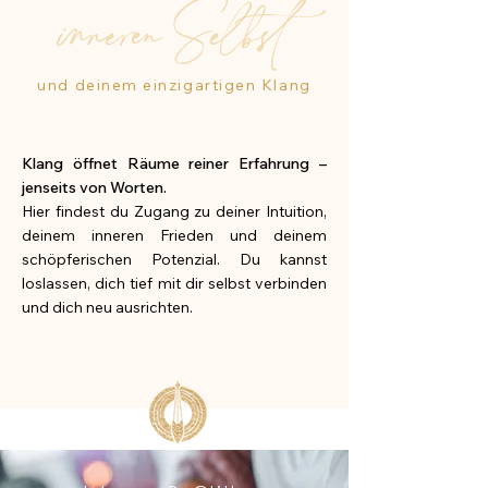
inneren Selbst
und deinem einzigartigen Klang
Klang öffnet Räume reiner Erfahrung –
jenseits von Worten.
Hier findest du Zugang zu deiner Intuition,
deinem inneren Frieden und deinem
schöpferischen Potenzial. Du kannst
loslassen, dich tief mit dir selbst verbinden
und dich neu ausrichten.