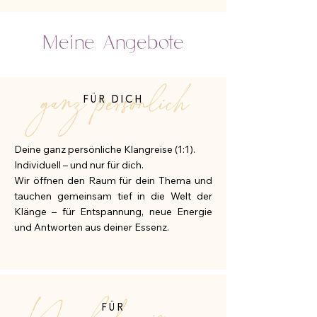
Meine Angebote
ganz persönlich
FÜR DICH
Deine ganz persönliche Klangreise (1:1).
Individuell – und nur für dich.
Wir öffnen den Raum für dein Thema und
tauchen gemeinsam tief in die Welt der
Klänge – für Entspannung, neue Energie
und Antworten aus deiner Essenz.
FÜR