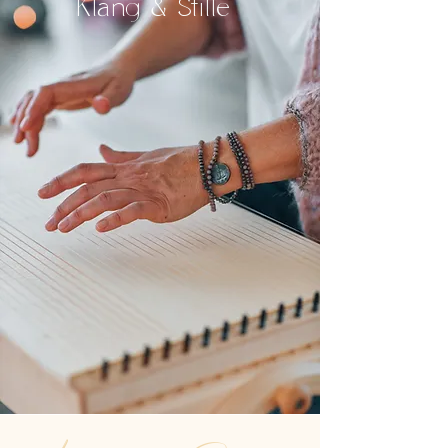
Klang & Stille