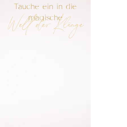
Tauche ein in die
Welt der Klänge
magische