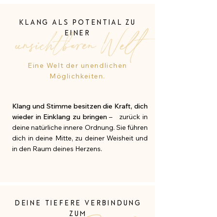
KLANG ALS POTENTIAL ZU
unsichtbaren Welt
EINER
Eine Welt der unendlichen
Möglichkeiten.
Klang und Stimme besitzen die Kraft, dich
wieder in Einklang zu bringen
– zurück in
deine natürliche innere Ordnung. Sie führen
dich in deine Mitte, zu deiner Weisheit und
in den Raum deines Herzens.
DEINE TIEFERE VERBINDUNG
ZUM