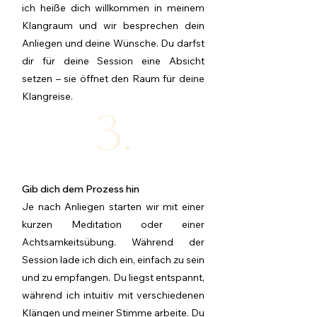
ich heiße dich willkommen in meinem
Klangraum
und wir besprechen dein
Anliegen und deine Wünsche. Du darfst
dir für deine Session eine Absicht
setzen – sie öffnet den Raum für deine
Klangreise.
3.
Gib dich dem Prozess hin
Je nach Anliegen starten wir mit einer
kurzen Meditation oder einer
Achtsamkeitsübung. Während der
Session lade ich dich ein, einfach zu sein
und zu empfangen. Du liegst entspannt,
während ich intuitiv mit verschiedenen
Klängen und meiner Stimme arbeite. Du