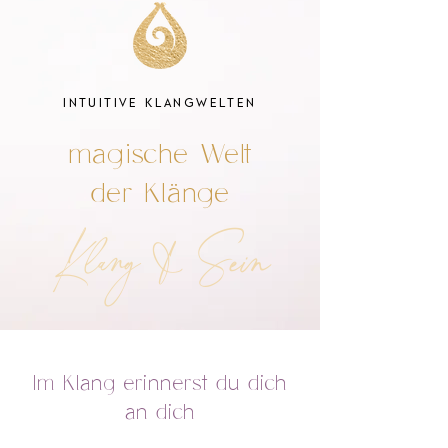
INTUITIVE KLANGWELTEN
magische Welt
der Klänge
Klang & Sein
Im Klang erinnerst du dich
an dich