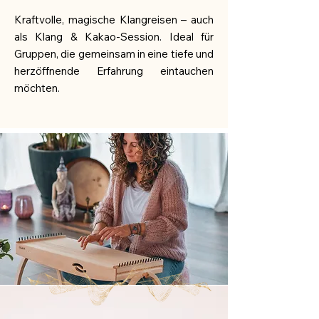
Kraftvolle, magische Klangreisen – auch
als Klang & Kakao-Session. Ideal für
Gruppen, die gemeinsam in eine tiefe und
herzöffnende Erfahrung eintauchen
möchten.