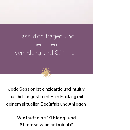
Lass dich tragen und
berühren
von Klang und Stimme.
Jede Session ist einzigartig und intuitiv
auf dich abgestimmt ‒ im Einklang mit
deinem aktuellen Bedürfnis und Anliegen.
Wie läuft eine 1:1 Klang- und
Stimmsession bei mir ab?