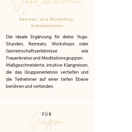
Yogalehrerinnen
Retreat- und Workshop-
Anbieterinnen
Die ideale Ergänzung für deine Yoga-
Stunden, Retreats, Workshops oder
Gemeinschaftserlebnisse wie
Frauenkreise und Meditationsgruppen.
Maßgeschneiderte, intuitive Klangreisen,
die das Gruppenerlebnis vertiefen und
die Teilnehmer auf einer tiefen Ebene
berühren und verbinden.
Gruppen
FÜR