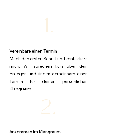
1.
Vereinbare einen Termin
Mach den ersten Schritt und kontaktiere
mich. Wir sprechen kurz über dein
Anliegen und finden gemeinsam einen
Termin für deinen persönlichen
Klangraum.
2.
Ankommen im Klangraum