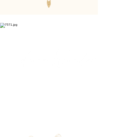
Raum für