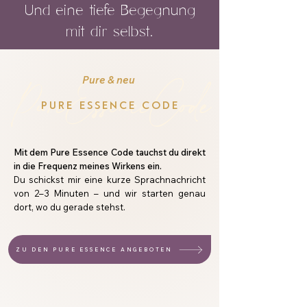
Und eine tiefe Begegnung
mit dir selbst.
Pure & neu
PureEssenceCode
PURE ESSENCE CODE
Mit dem Pure Essence Code tauchst du direkt
in die Frequenz meines Wirkens ein.
Du schickst mir eine kurze Sprachnachricht
von 2–3 Minuten – und wir starten genau
dort, wo du gerade stehst.
ZU DEN PURE ESSENCE ANGEBOTEN