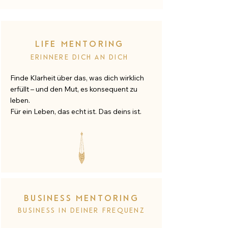
LIFE MENTORING
Erinnere Dich an Dich
Finde Klarheit über das, was dich wirklich
erfüllt – und den Mut, es konsequent zu
leben.
Für ein Leben, das echt ist. Das deins ist.
BUSINESS MENTORING
Business in deiner Frequen
z