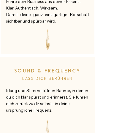
Führe dein Business aus deiner Essenz.
Klar. Authentisch. Wirksam.
Damit deine ganz einzigartige Botschaft
sichtbar und spürbar wird.
Sound & Frequency
lass dich berühren
Klang und Stimme öffnen Räume, in denen
du dich klar spürst und erinnerst. ​Sie führen
dich zurück zu dir selbst - in deine
ursprüngliche Frequenz.​