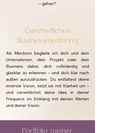
– gehen?
Ganzheitliches
Businessmentoring
Als Mentorin begleite ich dich und dein
Unternehmen, dein Projekt oder dein
Business dabei, dich vollständig und
glasklar zu erkennen – und dich klar nach
außen auszudrücken. Du entfaltest deine
innerste Vision, setzt sie mit Klarheit um –
und verwirklichst deine Idee in deiner
Frequenz: im Einklang mit deinen Werten
und deiner Vision.
Portfolio meiner