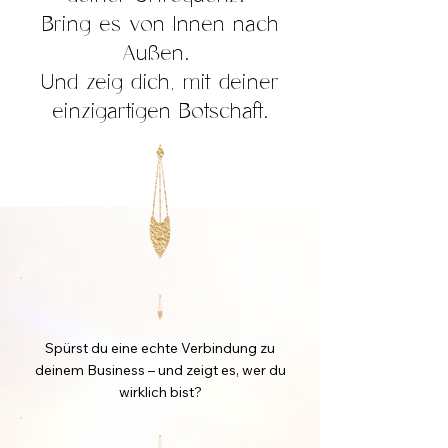
Bring es von Innen nach
Außen.
Und zeig dich, mit deiner
einzigartigen Botschaft.
Spürst du eine echte Verbindung zu
deinem Business – und zeigt es, wer du
wirklich bist?