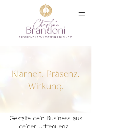
FREQUENZ | BEWUSSTSEIN | BUSINESS
Klarheit. Präsenz.
Wirkung.
Gestalte dein Business aus
deiner Urfrequenz.