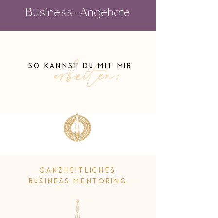
Business-Angebote
arbeiten:
SO KANNST DU MIT MIR
GANZHEITLICHES
BUSINESS MENTORING