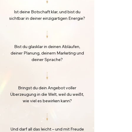
Ist deine Botschaft klar, und bist du
sichtbar in deiner einzigartigen Energie?
Bist du glasklar in deinen Abläufen,
deiner Planung, deinem Marketing und
deiner Sprache?
Bringst du dein Angebot voller
Überzeugung in die Welt, weil du weißt,
wie viel es bewirken kann?
Und darf all das leicht – und mit Freude