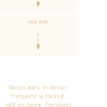
ADD
ONS
Wenn alles in deiner
Frequenz schwingt,
gibt es keine Trennung