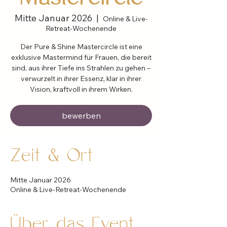
Mitte Januar 2026
  |  
Online & Live-
Retreat-Wochenende
Der Pure & Shine Mastercircle ist eine
exklusive Mastermind für Frauen, die bereit
sind, aus ihrer Tiefe ins Strahlen zu gehen –
verwurzelt in ihrer Essenz, klar in ihrer
Vision, kraftvoll in ihrem Wirken.
bewerben
Zeit & Ort
Mitte Januar 2026
Online & Live-Retreat-Wochenende
Über das Event